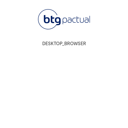
DESKTOP_BROWSER