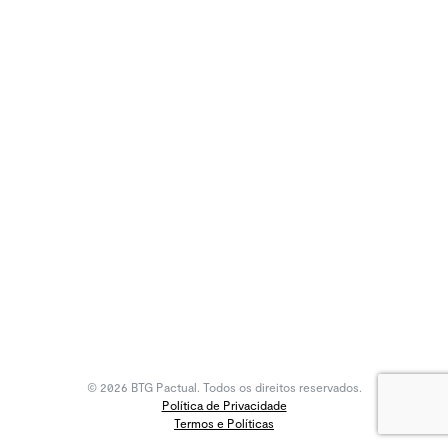
© 2026 BTG Pactual. Todos os direitos reservados.
Política de Privacidade
Termos e Políticas